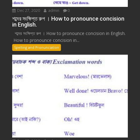
Dec 27, 2020
admin
0
শব্দের সংক্ষিপ্ত রুপ । How to pronounce concision
in English.
শব্দের সংক্ষিপ্ত রুপ । How to pronounce concision in English.
How to pronounce concision in...
Spelling and Pronunciation