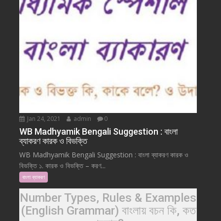
Jan 24, 2021
admin
0
WB Madhyamik Bengali Suggestion : বাংলা
ব্যাকরণ কারক ও বিভক্তি
WB Madhyamik Bengali Suggestion : বাংলা ব্যাকরণ কারক ও
বিভক্তি ১. কারক ও বিভক্তি – করণ...
বাংলা ব্যাকরণ
Number Types, Rules & Examples
(English Grammar) বাংলায় বচন কি, কত