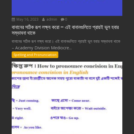
May 16, 2023
admin
0
বানানের সঠিক রূপ লক্ষ্য করো – এই বানানগুলিতে প্রায়ই ভুল হবার
সম্ভাবনা থাকে
বানানের সঠিক রূপ লক্ষ্য করো। এই বানানগুলিতে প্রায়ই ভুল হবার সম্ভাবনা থাকে
– Academy Division Mediocre...
Spelling and Pronunciation