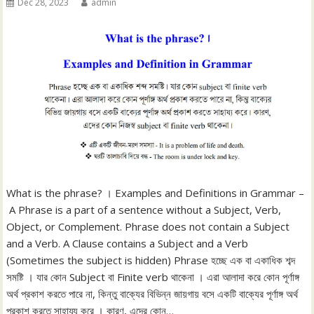
Dec 28, 2023
admin
What is the phrase? । Examples and Definitions in Grammar –
A Phrase is a part of a sentence without a Subject, Verb,
Object, or Complement. Phrase does not contain a Subject
and a Verb. A Clause contains a Subject and a Verb
(Sometimes the subject is hidden) Phrase হচ্ছে এক বা একাধিক শব্দ
সমষ্টি । যার কোন Subject বা Finite verb থাকেনা । এরা আলাদা করে কোন পূর্ণাঙ্গ
অর্থ প্রকাশ করতে পারে না, কিন্তু বাক্যের বিভিন্ন জায়গায় বসে একটি বাক্যের পূর্ণাঙ্গ অর্থ
প্রকাশ করতে সাহায্য করে । কারণ, এদের কোন…