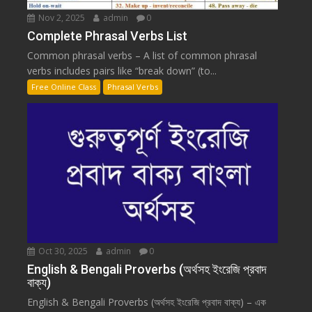
Nov 2, 2025
admin
0
Complete Phrasal Verbs List
Common phrasal verbs – A list of common phrasal
verbs includes pairs like “break down” (to...
Free Online Class
Phrasal Verbs
Oct 30, 2025
admin
0
English & Bengali Proverbs (অর্থসহ ইংরেজি প্রবাদ
বাক্য)
English & Bengali Proverbs (অর্থসহ ইংরেজি প্রবাদ বাক্য) – এক