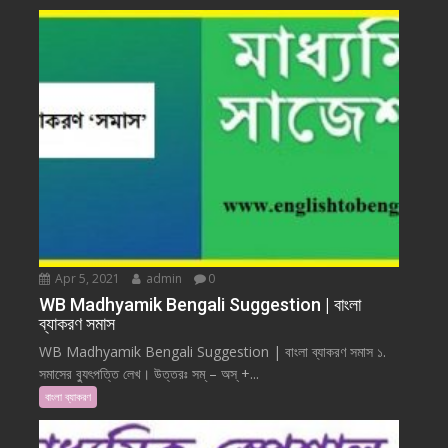
Apr 5, 2021
admin
0
WB Madhyamik Bengali Suggestion | বাংলা
ব্যাকরণ সমাস
WB Madhyamik Bengali Suggestion | বাংলা ব্যাকরণ সমাস ১.
সমাসের ব্যুৎপত্তি লেখ। উত্তরঃ সম্ – অস্ +...
বাংলা ব্যাকরণ