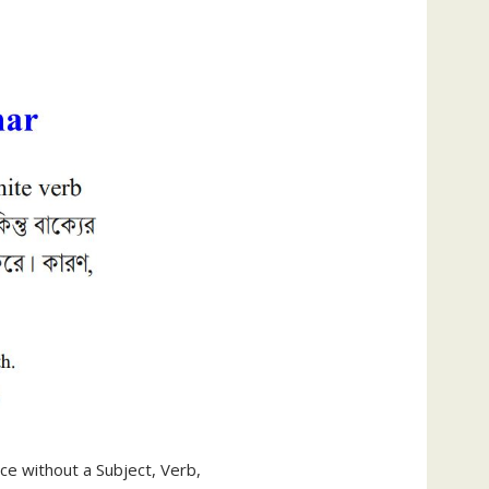
ce without a Subject, Verb,