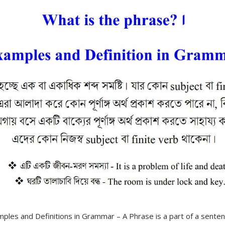
ples and Definitions in Grammar – A Phrase is a part of a senten