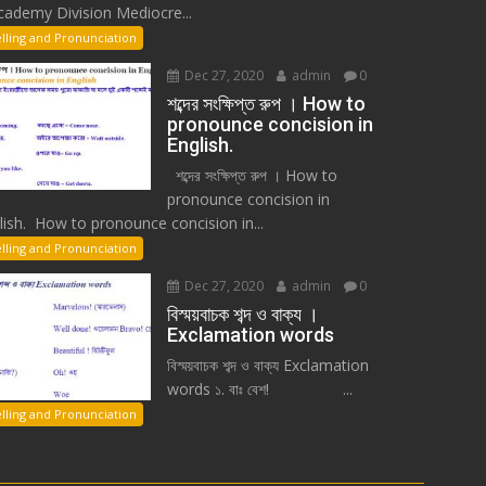
cademy Division Mediocre...
lling and Pronunciation
Dec 27, 2020
admin
0
শব্দের সংক্ষিপ্ত রুপ । How to
pronounce concision in
English.
শব্দের সংক্ষিপ্ত রুপ । How to
pronounce concision in
lish. How to pronounce concision in...
lling and Pronunciation
Dec 27, 2020
admin
0
বিস্ময়বাচক শব্দ ও বাক্য ।
Exclamation words
বিস্ময়বাচক শব্দ ও বাক্য Exclamation
words ১. বাঃ বেশ! ...
lling and Pronunciation