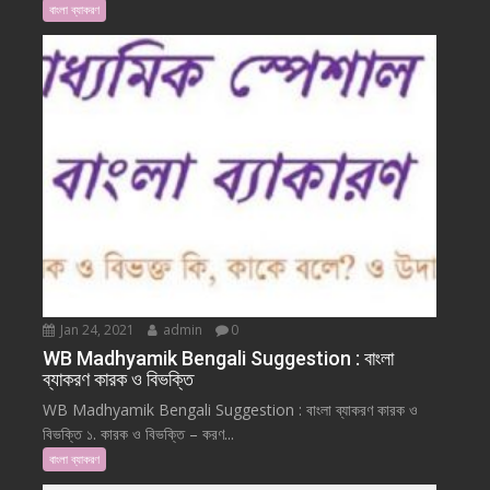
বাংলা ব্যাকরণ
Jan 24, 2021
admin
0
WB Madhyamik Bengali Suggestion : বাংলা
ব্যাকরণ কারক ও বিভক্তি
WB Madhyamik Bengali Suggestion : বাংলা ব্যাকরণ কারক ও
বিভক্তি ১. কারক ও বিভক্তি – করণ...
বাংলা ব্যাকরণ