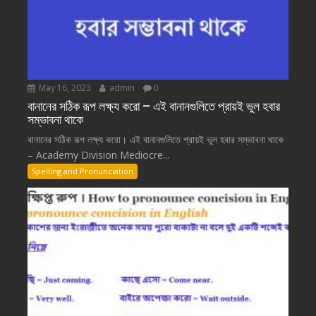
May 16, 2023
admin
0
বানানের সঠিক রূপ লক্ষ্য করো – এই বানানগুলিতে প্রায়ই ভুল হবার
সম্ভাবনা থাকে
বানানের সঠিক রূপ লক্ষ্য করো। এই বানানগুলিতে প্রায়ই ভুল হবার সম্ভাবনা থাকে
– Academy Division Mediocre...
Spelling and Pronunciation