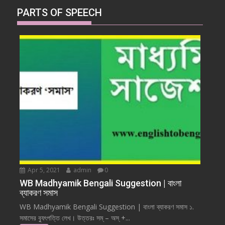
PARTS OF SPEECH
Apr 5, 2021
admin
0
WB Madhyamik Bengali Suggestion | বাংলা
ব্যাকরণ সমাস
WB Madhyamik Bengali Suggestion | বাংলা ব্যাকরণ সমাস ১.
সমাসের ব্যুৎপত্তি লেখ। উত্তরঃ সম্ – অস্ +...