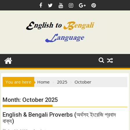
Skip
to
content
You are here
Home
2025
October
Month:
October 2025
English & Bengali Proverbs (অর্থসহ ইংরেজি প্রবাদ
বাক্য)