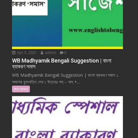
Apr 5, 2021
admin
0
WB Madhyamik Bengali Suggestion | বাংলা
ব্যাকরণ সমাস
WB Madhyamik Bengali Suggestion | বাংলা ব্যাকরণ সমাস ১.
সমাসের ব্যুৎপত্তি লেখ। উত্তরঃ সম্ – অস্ +...
বাংলা ব্যাকরণ