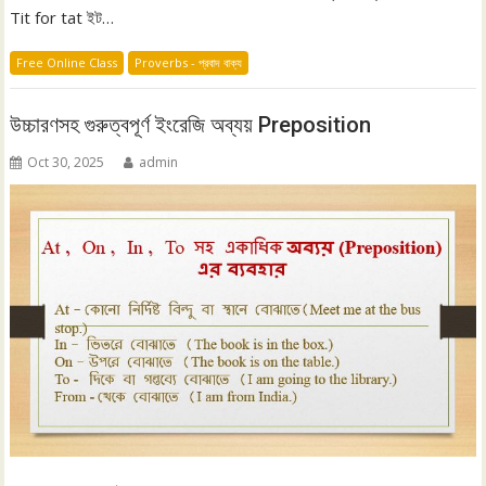
Tit for tat ইট…
Free Online Class
Proverbs - প্রবাদ বাক্য
উচ্চারণসহ গুরুত্বপূর্ণ ইংরেজি অব্যয় Preposition
Oct 30, 2025
admin