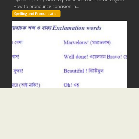
How to pronounce concision in...
Spelling and Pronunciation
Dec 27, 2020
admin
0
বিস্ময়বাচক শব্দ ও বাক্য । Exclamation words
বিস্ময়বাচক শব্দ ও বাক্য Exclamation words ১. বাঃ বেশ! ...
Spelling and Pronunciation