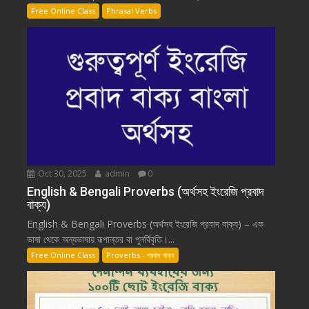
Free Online Class
Phrasal Verbs
Oct 30, 2025
admin
0
English & Bengali Proverbs (অর্থসহ ইংরেজি প্রবাদ
বাক্য)
English & Bengali Proverbs (অর্থসহ ইংরেজি প্রবাদ বাক্য) – এক
ভাষা থেকে অন্যভাষায় রূপান্তর বা পুনর্বিবৃতি।...
Free Online Class
Proverbs - প্রবাদ বাক্য